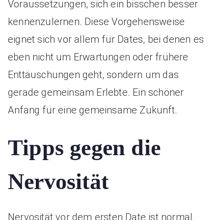
Voraussetzungen, sich ein bisschen besser
kennenzulernen. Diese Vorgehensweise
eignet sich vor allem für Dates, bei denen es
eben nicht um Erwartungen oder frühere
Enttäuschungen geht, sondern um das
gerade gemeinsam Erlebte. Ein schöner
Anfang für eine gemeinsame Zukunft.
Tipps gegen die
Nervosität
Nervosität vor dem ersten Date ist normal.