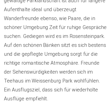
gewaltige Parklandschaft ist auch für längere
Aufenthalte ideal und überzeugt
Wanderfreunde ebenso, wie Paare, die in
schöner Umgebung Zeit für ruhige Gespräche
suchen. Gediegen wird es im Rosensteinpark.
Auf den schönen Bänken sitzt es sich bestens
und die gepflegte Umgebung sorgt für die
richtige romantische Atmosphäre. Freunde
der Sehenswürdigkeiten werden sich im
Teehaus im Weissenburg Park wohlfühlen.
Ein Ausflugsziel, dass sich für wiederholte
Ausflüge empfiehlt.