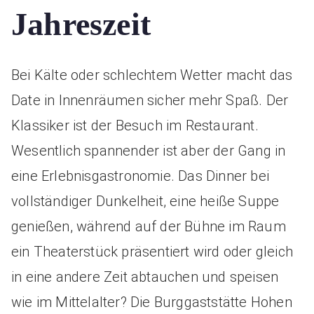
Jahreszeit
Bei Kälte oder schlechtem Wetter macht das
Date in Innenräumen sicher mehr Spaß. Der
Klassiker ist der Besuch im Restaurant.
Wesentlich spannender ist aber der Gang in
eine Erlebnisgastronomie. Das Dinner bei
vollständiger Dunkelheit, eine heiße Suppe
genießen, während auf der Bühne im Raum
ein Theaterstück präsentiert wird oder gleich
in eine andere Zeit abtauchen und speisen
wie im Mittelalter? Die Burggaststätte Hohen