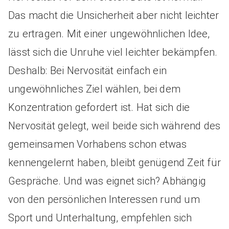
Das macht die Unsicherheit aber nicht leichter
zu ertragen. Mit einer ungewöhnlichen Idee,
lässt sich die Unruhe viel leichter bekämpfen.
Deshalb: Bei Nervosität einfach ein
ungewöhnliches Ziel wählen, bei dem
Konzentration gefordert ist. Hat sich die
Nervosität gelegt, weil beide sich während des
gemeinsamen Vorhabens schon etwas
kennengelernt haben, bleibt genügend Zeit für
Gespräche. Und was eignet sich? Abhängig
von den persönlichen Interessen rund um
Sport und Unterhaltung, empfehlen sich