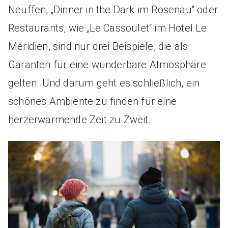
Neuffen, „Dinner in the Dark im Rosenau“ oder
Restaurants, wie „Le Cassoulet“ im Hotel Le
Méridien, sind nur drei Beispiele, die als
Garanten für eine wunderbare Atmosphäre
gelten. Und darum geht es schließlich, ein
schönes Ambiente zu finden für eine
herzerwärmende Zeit zu Zweit.