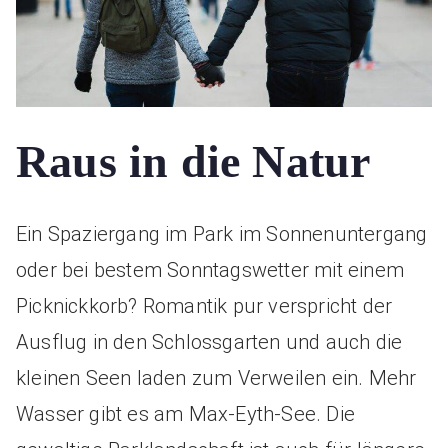
Raus in die Natur
Ein Spaziergang im Park im Sonnenuntergang
oder bei bestem Sonntagswetter mit einem
Picknickkorb? Romantik pur verspricht der
Ausflug in den Schlossgarten und auch die
kleinen Seen laden zum Verweilen ein. Mehr
Wasser gibt es am Max-Eyth-See. Die