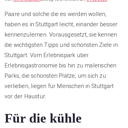
Paare und solche die es werden wollen,
haben es in Stuttgart leicht, einander besser
kennenzulernen. Vorausgesetzt, sie kennen
die wichtigsten Tipps und schönsten Ziele in
Stuttgart. Vom Erlebnispark über
Erlebnisgastronomie bis hin zu malerischen
Parks, die schönsten Plätze, um sich zu
verlieben, liegen für Menschen in Stuttgart
vor der Haustür.
Für die kühle