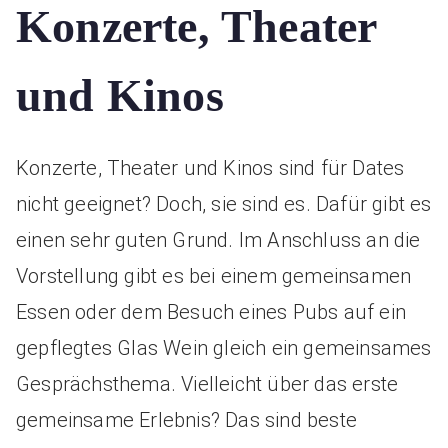
Konzerte, Theater
und Kinos
Konzerte, Theater und Kinos sind für Dates
nicht geeignet? Doch, sie sind es. Dafür gibt es
einen sehr guten Grund. Im Anschluss an die
Vorstellung gibt es bei einem gemeinsamen
Essen oder dem Besuch eines Pubs auf ein
gepflegtes Glas Wein gleich ein gemeinsames
Gesprächsthema. Vielleicht über das erste
gemeinsame Erlebnis? Das sind beste