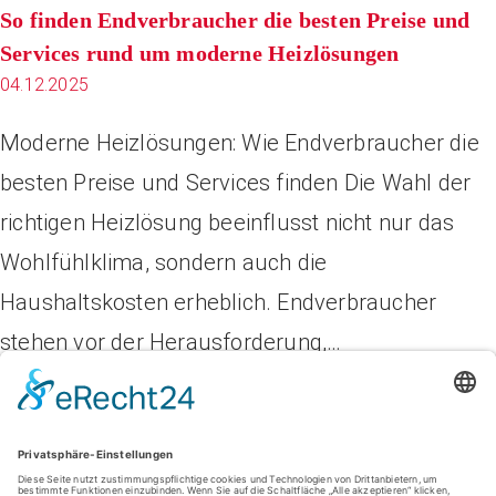
So finden Endverbraucher die besten Preise und
Services rund um moderne Heizlösungen
04.12.2025
Moderne Heizlösungen: Wie Endverbraucher die
besten Preise und Services finden Die Wahl der
richtigen Heizlösung beeinflusst nicht nur das
Wohlfühlklima, sondern auch die
Haushaltskosten erheblich. Endverbraucher
stehen vor der Herausforderung,…
Wir in STUTTGART