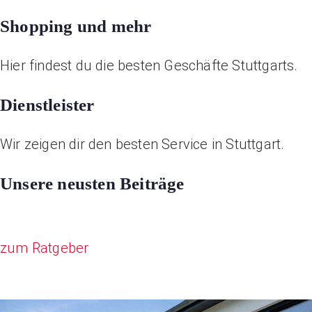
Shopping und mehr
Hier findest du die besten Geschäfte Stuttgarts.
Dienstleister
Wir zeigen dir den besten Service in Stuttgart.
Unsere neusten Beiträge
zum Ratgeber