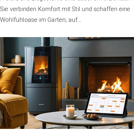
Sie verbinden Komfort mit Stil und schaffen eine
Wohlfühloase im Garten, auf…