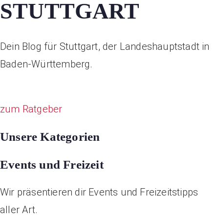
STUTTGART
Dein Blog für Stuttgart, der Landeshauptstadt in
Baden-Württemberg.
zum Ratgeber
Unsere Kategorien
Events und Freizeit
Wir präsentieren dir Events und Freizeitstipps
aller Art.