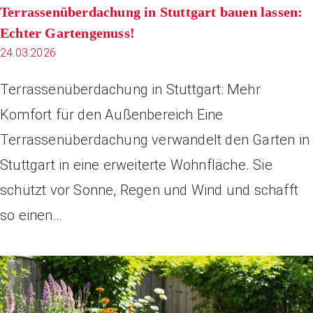
Terrassenüberdachung in Stuttgart bauen lassen:
Echter Gartengenuss!
24.03.2026
Terrassenüberdachung in Stuttgart: Mehr
Komfort für den Außenbereich Eine
Terrassenüberdachung verwandelt den Garten in
Stuttgart in eine erweiterte Wohnfläche. Sie
schützt vor Sonne, Regen und Wind und schafft
so einen…