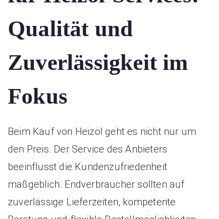
Qualität und
Zuverlässigkeit im
Fokus
Beim Kauf von Heizöl geht es nicht nur um
den Preis. Der Service des Anbieters
beeinflusst die Kundenzufriedenheit
maßgeblich. Endverbraucher sollten auf
zuverlässige Lieferzeiten, kompetente