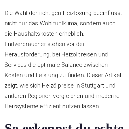
Die Wahl der richtigen Heizlösung beeinflusst
nicht nur das Wohlfühlklima, sondern auch
die Haushaltskosten erheblich.
Endverbraucher stehen vor der
Herausforderung, bei Heizölpreisen und
Services die optimale Balance zwischen
Kosten und Leistung zu finden. Dieser Artikel
zeigt, wie sich Heizölpreise in Stuttgart und
anderen Regionen vergleichen und moderne
Heizsysteme effizient nutzen lassen.
So erkennst du echte