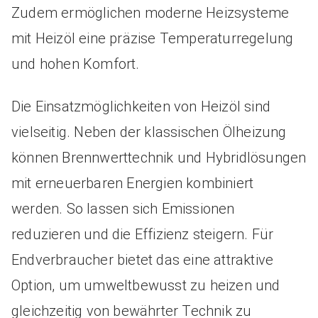
Zudem ermöglichen moderne Heizsysteme
mit Heizöl eine präzise Temperaturregelung
und hohen Komfort.
Die Einsatzmöglichkeiten von Heizöl sind
vielseitig. Neben der klassischen Ölheizung
können Brennwerttechnik und Hybridlösungen
mit erneuerbaren Energien kombiniert
werden. So lassen sich Emissionen
reduzieren und die Effizienz steigern. Für
Endverbraucher bietet das eine attraktive
Option, um umweltbewusst zu heizen und
gleichzeitig von bewährter Technik zu