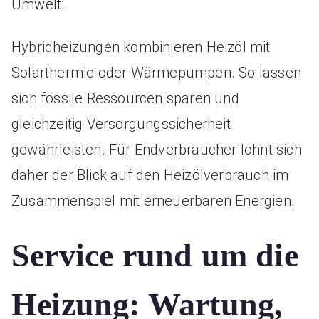
Umwelt.
Hybridheizungen kombinieren Heizöl mit
Solarthermie oder Wärmepumpen. So lassen
sich fossile Ressourcen sparen und
gleichzeitig Versorgungssicherheit
gewährleisten. Für Endverbraucher lohnt sich
daher der Blick auf den Heizölverbrauch im
Zusammenspiel mit erneuerbaren Energien.
Service rund um die
Heizung: Wartung,