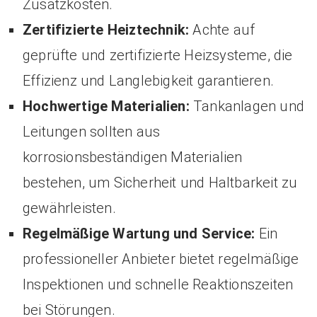
Zusatzkosten.
Zertifizierte Heiztechnik:
Achte auf
geprüfte und zertifizierte Heizsysteme, die
Effizienz und Langlebigkeit garantieren.
Hochwertige Materialien:
Tankanlagen und
Leitungen sollten aus
korrosionsbeständigen Materialien
bestehen, um Sicherheit und Haltbarkeit zu
gewährleisten.
Regelmäßige Wartung und Service:
Ein
professioneller Anbieter bietet regelmäßige
Inspektionen und schnelle Reaktionszeiten
bei Störungen.