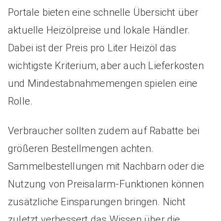
Portale bieten eine schnelle Übersicht über
aktuelle Heizölpreise und lokale Händler.
Dabei ist der Preis pro Liter Heizöl das
wichtigste Kriterium, aber auch Lieferkosten
und Mindestabnahmemengen spielen eine
Rolle.
Verbraucher sollten zudem auf Rabatte bei
größeren Bestellmengen achten.
Sammelbestellungen mit Nachbarn oder die
Nutzung von Preisalarm-Funktionen können
zusätzliche Einsparungen bringen. Nicht
zuletzt verbessert das Wissen über die