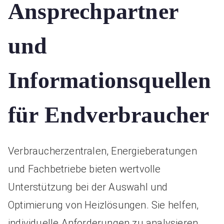
Ansprechpartner
und
Informationsquellen
für Endverbraucher
Verbraucherzentralen, Energieberatungen
und Fachbetriebe bieten wertvolle
Unterstützung bei der Auswahl und
Optimierung von Heizlösungen. Sie helfen,
individuelle Anforderungen zu analysieren