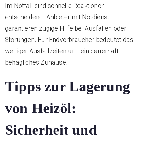
Im Notfall sind schnelle Reaktionen
entscheidend. Anbieter mit Notdienst
garantieren zügige Hilfe bei Ausfällen oder
Störungen. Für Endverbraucher bedeutet das
weniger Ausfallzeiten und ein dauerhaft
behagliches Zuhause.
Tipps zur Lagerung
von Heizöl:
Sicherheit und