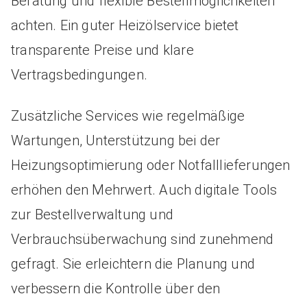
Beratung und flexible Bestellmöglichkeiten
achten. Ein guter Heizölservice bietet
transparente Preise und klare
Vertragsbedingungen.
Zusätzliche Services wie regelmäßige
Wartungen, Unterstützung bei der
Heizungsoptimierung oder Notfalllieferungen
erhöhen den Mehrwert. Auch digitale Tools
zur Bestellverwaltung und
Verbrauchsüberwachung sind zunehmend
gefragt. Sie erleichtern die Planung und
verbessern die Kontrolle über den