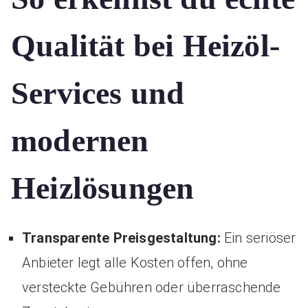
Qualität bei Heizöl-
Services und
modernen
Heizlösungen
Transparente Preisgestaltung:
Ein seriöser
Anbieter legt alle Kosten offen, ohne
versteckte Gebühren oder überraschende