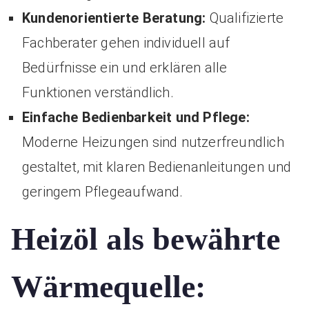
Kundenorientierte Beratung:
Qualifizierte
Fachberater gehen individuell auf
Bedürfnisse ein und erklären alle
Funktionen verständlich.
Einfache Bedienbarkeit und Pflege:
Moderne Heizungen sind nutzerfreundlich
gestaltet, mit klaren Bedienanleitungen und
geringem Pflegeaufwand.
Heizöl als bewährte
Wärmequelle: