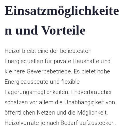
Einsatzmöglichkeite
n und Vorteile
Heizöl bleibt eine der beliebtesten
Energiequellen für private Haushalte und
kleinere Gewerbebetriebe. Es bietet hohe
Energieausbeute und flexible
Lagerungsmöglichkeiten. Endverbraucher
schätzen vor allem die Unabhängigkeit von
öffentlichen Netzen und die Möglichkeit,
Heizölvorräte je nach Bedarf aufzustocken.