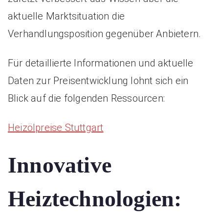
aktuelle Marktsituation die
Verhandlungsposition gegenüber Anbietern.
Für detaillierte Informationen und aktuelle
Daten zur Preisentwicklung lohnt sich ein
Blick auf die folgenden Ressourcen:
Heizölpreise Stuttgart
Innovative
Heiztechnologien: