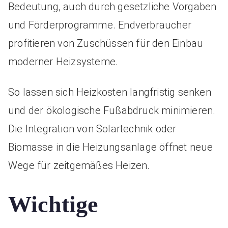
Bedeutung, auch durch gesetzliche Vorgaben
und Förderprogramme. Endverbraucher
profitieren von Zuschüssen für den Einbau
moderner Heizsysteme.
So lassen sich Heizkosten langfristig senken
und der ökologische Fußabdruck minimieren.
Die Integration von Solartechnik oder
Biomasse in die Heizungsanlage öffnet neue
Wege für zeitgemäßes Heizen.
Wichtige