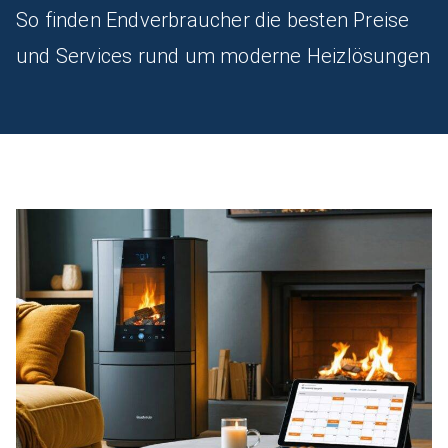
So finden Endverbraucher die besten Preise
und Services rund um moderne Heizlösungen