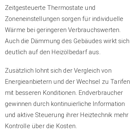
Zeitgesteuerte Thermostate und
Zoneneinstellungen sorgen für individuelle
Wärme bei geringeren Verbrauchswerten.
Auch die Dämmung des Gebäudes wirkt sich
deutlich auf den Heizölbedarf aus.
Zusätzlich lohnt sich der Vergleich von
Energieanbietern und der Wechsel zu Tarifen
mit besseren Konditionen. Endverbraucher
gewinnen durch kontinuierliche Information
und aktive Steuerung ihrer Heiztechnik mehr
Kontrolle über die Kosten.