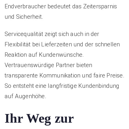
Endverbraucher bedeutet das Zeitersparnis
und Sicherheit.
Servicequalität zeigt sich auch in der
Flexibilität bei Lieferzeiten und der schnellen
Reaktion auf Kundenwünsche.
Vertrauenswürdige Partner bieten
transparente Kommunikation und faire Preise.
So entsteht eine langfristige Kundenbindung
auf Augenhöhe.
Ihr Weg zur