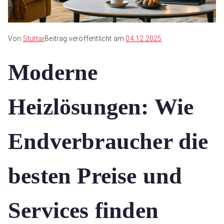
Von
Stuttar
Beitrag veröffentlicht am
04.12.2025
Moderne
Heizlösungen: Wie
Endverbraucher die
besten Preise und
Services finden