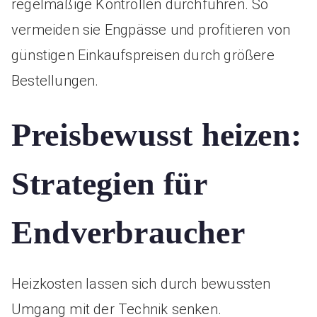
regelmäßige Kontrollen durchführen. So
vermeiden sie Engpässe und profitieren von
günstigen Einkaufspreisen durch größere
Bestellungen.
Preisbewusst heizen:
Strategien für
Endverbraucher
Heizkosten lassen sich durch bewussten
Umgang mit der Technik senken.