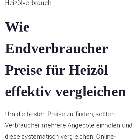
Heizölverbrauch.
Wie
Endverbraucher
Preise für Heizöl
effektiv vergleichen
Um die besten Preise zu finden, sollten
Verbraucher mehrere Angebote einholen und
diese systematisch vergleichen. Online-