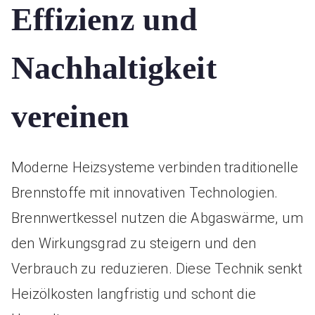
Effizienz und
Nachhaltigkeit
vereinen
Moderne Heizsysteme verbinden traditionelle
Brennstoffe mit innovativen Technologien.
Brennwertkessel nutzen die Abgaswärme, um
den Wirkungsgrad zu steigern und den
Verbrauch zu reduzieren. Diese Technik senkt
Heizölkosten langfristig und schont die