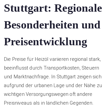
Stuttgart: Regionale
Besonderheiten und
Preisentwicklung
Die Preise für Heizöl variieren regional stark,
beeinflusst durch Transportkosten, Steuern
und Marktnachfrage. In Stuttgart zeigen sich
aufgrund der urbanen Lage und der Nähe zu
wichtigen Versorgungswegen oft andere
Preisniveaus als in ländlichen Gegenden.