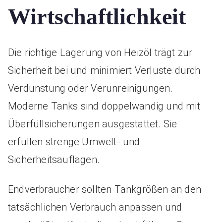
Wirtschaftlichkeit
Die richtige Lagerung von Heizöl trägt zur
Sicherheit bei und minimiert Verluste durch
Verdunstung oder Verunreinigungen.
Moderne Tanks sind doppelwandig und mit
Überfüllsicherungen ausgestattet. Sie
erfüllen strenge Umwelt- und
Sicherheitsauflagen.
Endverbraucher sollten Tankgrößen an den
tatsächlichen Verbrauch anpassen und