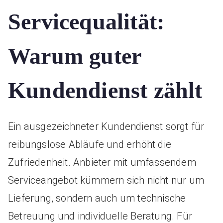
Servicequalität:
Warum guter
Kundendienst zählt
Ein ausgezeichneter Kundendienst sorgt für
reibungslose Abläufe und erhöht die
Zufriedenheit. Anbieter mit umfassendem
Serviceangebot kümmern sich nicht nur um
Lieferung, sondern auch um technische
Betreuung und individuelle Beratung. Für