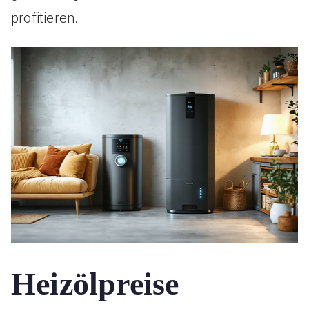
profitieren.
Heizölpreise