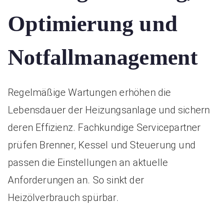
Optimierung und
Notfallmanagement
Regelmäßige Wartungen erhöhen die
Lebensdauer der Heizungsanlage und sichern
deren Effizienz. Fachkundige Servicepartner
prüfen Brenner, Kessel und Steuerung und
passen die Einstellungen an aktuelle
Anforderungen an. So sinkt der
Heizölverbrauch spürbar.