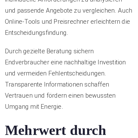
und passende Angebote zu vergleichen. Auch
Online-Tools und Preisrechner erleichtern die
Entscheidungsfindung.
Durch gezielte Beratung sichern
Endverbraucher eine nachhaltige Investition
und vermeiden Fehlentscheidungen.
Transparente Informationen schaffen
Vertrauen und fördern einen bewussten
Umgang mit Energie.
Mehrwert durch