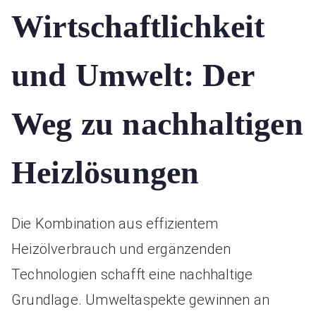
Wirtschaftlichkeit
und Umwelt: Der
Weg zu nachhaltigen
Heizlösungen
Die Kombination aus effizientem
Heizölverbrauch und ergänzenden
Technologien schafft eine nachhaltige
Grundlage. Umweltaspekte gewinnen an