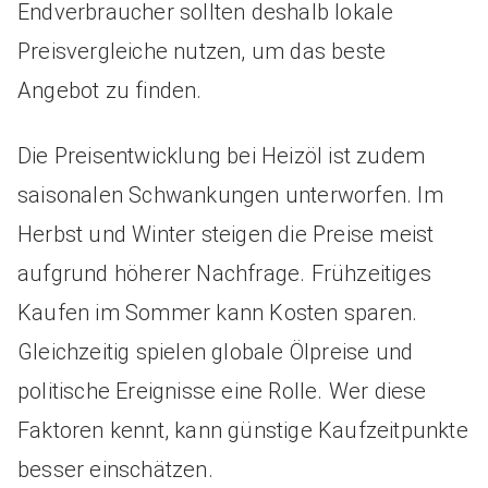
Endverbraucher sollten deshalb lokale
Preisvergleiche nutzen, um das beste
Angebot zu finden.
Die Preisentwicklung bei Heizöl ist zudem
saisonalen Schwankungen unterworfen. Im
Herbst und Winter steigen die Preise meist
aufgrund höherer Nachfrage. Frühzeitiges
Kaufen im Sommer kann Kosten sparen.
Gleichzeitig spielen globale Ölpreise und
politische Ereignisse eine Rolle. Wer diese
Faktoren kennt, kann günstige Kaufzeitpunkte
besser einschätzen.