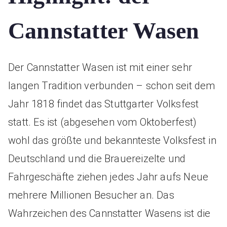
Cannstatter Wasen
Der Cannstatter Wasen ist mit einer sehr
langen Tradition verbunden – schon seit dem
Jahr 1818 findet das Stuttgarter Volksfest
statt. Es ist (abgesehen vom Oktoberfest)
wohl das größte und bekannteste Volksfest in
Deutschland und die Brauereizelte und
Fahrgeschäfte ziehen jedes Jahr aufs Neue
mehrere Millionen Besucher an. Das
Wahrzeichen des Cannstatter Wasens ist die