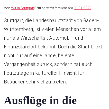
Von
Wir in Stuttgart
Beitrag veröffentlicht am
31.01.2022
Stuttgart, die Landeshauptstadt von Baden-
Württemberg, ist vielen Menschen vor allem
nur als Wirtschafts-, Automobil- und
Finanzstandort bekannt. Doch die Stadt blickt
nicht nur auf eine lange, belebte
Vergangenheit zurück, sondern hat auch
heutzutage in kultureller Hinsicht für
Besucher sehr viel zu bieten.
Ausflüge in die