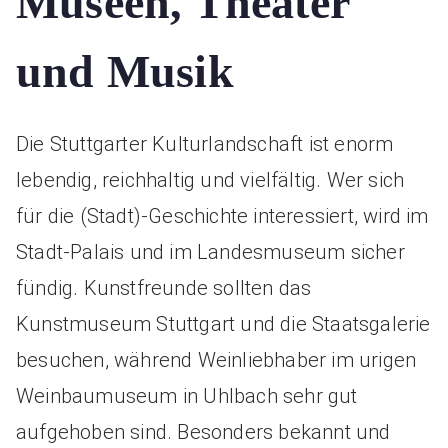
Museen, Theater
und Musik
Die Stuttgarter Kulturlandschaft ist enorm
lebendig, reichhaltig und vielfältig. Wer sich
für die (Stadt)-Geschichte interessiert, wird im
Stadt-Palais und im Landesmuseum sicher
fündig. Kunstfreunde sollten das
Kunstmuseum Stuttgart und die Staatsgalerie
besuchen, während Weinliebhaber im urigen
Weinbaumuseum in Uhlbach sehr gut
aufgehoben sind. Besonders bekannt und