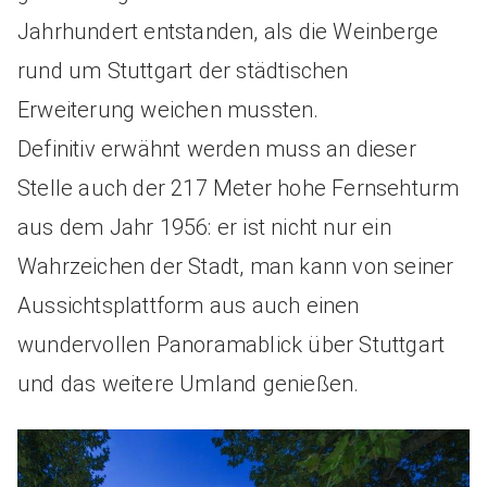
Jahrhundert entstanden, als die Weinberge
rund um Stuttgart der städtischen
Erweiterung weichen mussten.
Definitiv erwähnt werden muss an dieser
Stelle auch der 217 Meter hohe Fernsehturm
aus dem Jahr 1956: er ist nicht nur ein
Wahrzeichen der Stadt, man kann von seiner
Aussichtsplattform aus auch einen
wundervollen Panoramablick über Stuttgart
und das weitere Umland genießen.