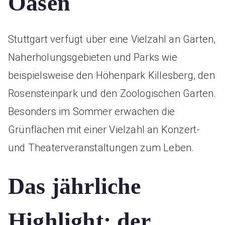
Oasen
Stuttgart verfügt über eine Vielzahl an Gärten,
Naherholungsgebieten und Parks wie
beispielsweise den Höhenpark Killesberg, den
Rosensteinpark und den Zoologischen Garten.
Besonders im Sommer erwachen die
Grünflächen mit einer Vielzahl an Konzert-
und Theaterveranstaltungen zum Leben.
Das jährliche
Highlight: der