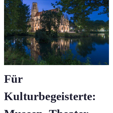
Für
Kulturbegeisterte: