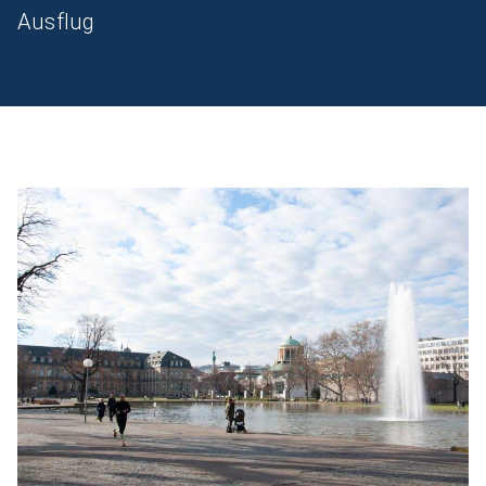
Ausflug