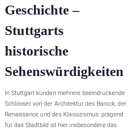
Geschichte –
Stuttgarts
historische
Sehenswürdigkeiten
In Stuttgart künden mehrere beeindruckende
Schlösser von der Architektur des Barock, der
Renaissance und des Klassizismus: prägend
für das Stadtbild ist hier insbesondere das