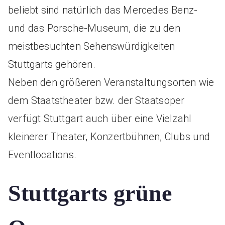
beliebt sind natürlich das Mercedes Benz-
und das Porsche-Museum, die zu den
meistbesuchten Sehenswürdigkeiten
Stuttgarts gehören.
Neben den größeren Veranstaltungsorten wie
dem Staatstheater bzw. der Staatsoper
verfügt Stuttgart auch über eine Vielzahl
kleinerer Theater, Konzertbühnen, Clubs und
Eventlocations.
Stuttgarts grüne