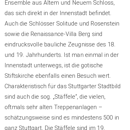
Ensemble aus Altem und Neuem Schloss,
das sich direkt in der Innenstadt befindet.
Auch die Schlösser Solitude und Rosenstein
sowie die Renaissance-Villa Berg sind
eindrucksvolle bauliche Zeugnisse des 18.
und 19. Jahrhunderts. Ist man einmal in der
Innenstadt unterwegs, ist die gotische
Stiftskirche ebenfalls einen Besuch wert.
Charakteristisch für das Stuttgarter Stadtbild
sind auch die sog. „Stäffele“, die vielen,
oftmals sehr alten Treppenanlagen –
schätzungsweise sind es mindestens 500 in
ganz Stuttgart. Die Stäffele sind im 19.