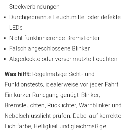
Steckverbindungen
Durchgebrannte Leuchtmittel oder defekte
LEDs
Nicht funktionierende Bremslichter
Falsch angeschlossene Blinker
Abgedeckte oder verschmutzte Leuchten
Was hilft:
Regelmäßige Sicht- und
Funktionstests, idealerweise vor jeder Fahrt.
Ein kurzer Rundgang genügt: Blinker,
Bremsleuchten, Rücklichter, Warnblinker und
Nebelschlusslicht prüfen. Dabei auf korrekte
Lichtfarbe, Helligkeit und gleichmäßige