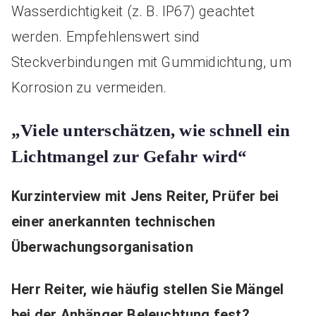
Wasserdichtigkeit (z. B. IP67) geachtet
werden. Empfehlenswert sind
Steckverbindungen mit Gummidichtung, um
Korrosion zu vermeiden.
„Viele unterschätzen, wie schnell ein
Lichtmangel zur Gefahr wird“
Kurzinterview mit Jens Reiter, Prüfer bei
einer anerkannten technischen
Überwachungsorganisation
Herr Reiter, wie häufig stellen Sie Mängel
bei der Anhänger Beleuchtung fest?