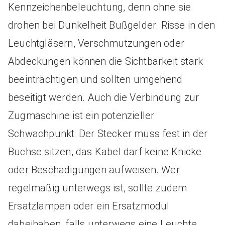
Kennzeichenbeleuchtung, denn ohne sie
drohen bei Dunkelheit Bußgelder. Risse in den
Leuchtgläsern, Verschmutzungen oder
Abdeckungen können die Sichtbarkeit stark
beeinträchtigen und sollten umgehend
beseitigt werden. Auch die Verbindung zur
Zugmaschine ist ein potenzieller
Schwachpunkt: Der Stecker muss fest in der
Buchse sitzen, das Kabel darf keine Knicke
oder Beschädigungen aufweisen. Wer
regelmäßig unterwegs ist, sollte zudem
Ersatzlampen oder ein Ersatzmodul
dabeihaben, falls unterwegs eine Leuchte