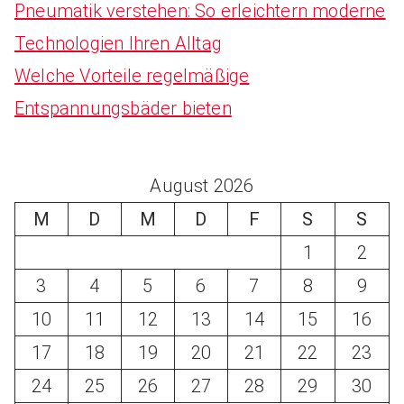
Pneumatik verstehen: So erleichtern moderne
Technologien Ihren Alltag
Welche Vorteile regelmäßige
Entspannungsbäder bieten
August 2026
M
D
M
D
F
S
S
1
2
3
4
5
6
7
8
9
10
11
12
13
14
15
16
17
18
19
20
21
22
23
24
25
26
27
28
29
30