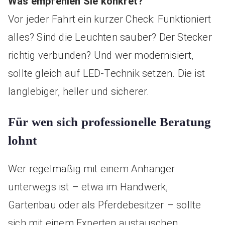
Was empfehlen Sie konkret?
Vor jeder Fahrt ein kurzer Check: Funktioniert
alles? Sind die Leuchten sauber? Der Stecker
richtig verbunden? Und wer modernisiert,
sollte gleich auf LED-Technik setzen. Die ist
langlebiger, heller und sicherer.
Für wen sich professionelle Beratung
lohnt
Wer regelmäßig mit einem Anhänger
unterwegs ist – etwa im Handwerk,
Gartenbau oder als Pferdebesitzer – sollte
sich mit einem Experten austauschen.