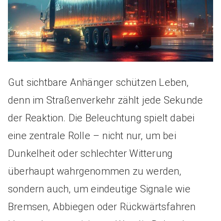
Gut sichtbare Anhänger schützen Leben,
denn im Straßenverkehr zählt jede Sekunde
der Reaktion. Die Beleuchtung spielt dabei
eine zentrale Rolle – nicht nur, um bei
Dunkelheit oder schlechter Witterung
überhaupt wahrgenommen zu werden,
sondern auch, um eindeutige Signale wie
Bremsen, Abbiegen oder Rückwärtsfahren