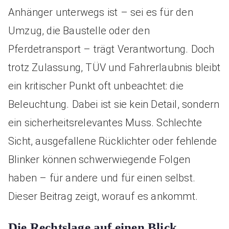
Anhänger unterwegs ist – sei es für den
Umzug, die Baustelle oder den
Pferdetransport – trägt Verantwortung. Doch
trotz Zulassung, TÜV und Fahrerlaubnis bleibt
ein kritischer Punkt oft unbeachtet: die
Beleuchtung. Dabei ist sie kein Detail, sondern
ein sicherheitsrelevantes Muss. Schlechte
Sicht, ausgefallene Rücklichter oder fehlende
Blinker können schwerwiegende Folgen
haben – für andere und für einen selbst.
Dieser Beitrag zeigt, worauf es ankommt.
Die Rechtslage auf einen Blick