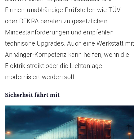
Firmen-unabhängige Prüfstellen wie TÜV
oder DEKRA beraten zu gesetzlichen
Mindestanforderungen und empfehlen
technische Upgrades. Auch eine Werkstatt mit
Anhänger-Kompetenz kann helfen, wenn die
Elektrik streikt oder die Lichtanlage
modernisiert werden soll.
Sicherheit fährt mit