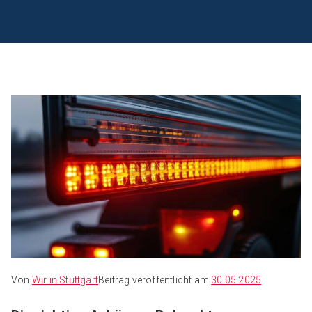
Von
Wir in Stuttgart
Beitrag veröffentlicht am
30.05.2025