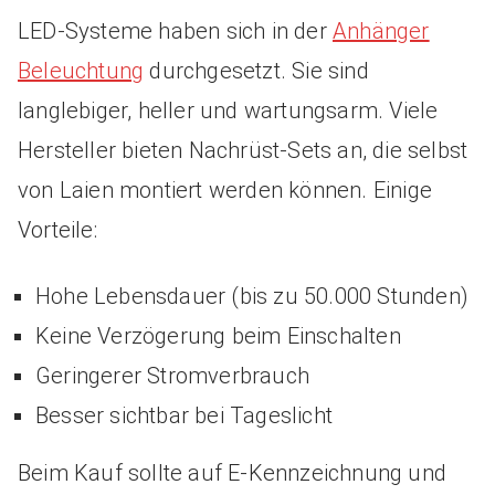
LED-Systeme haben sich in der
Anhänger
Beleuchtung
durchgesetzt. Sie sind
langlebiger, heller und wartungsarm. Viele
Hersteller bieten Nachrüst-Sets an, die selbst
von Laien montiert werden können. Einige
Vorteile:
Hohe Lebensdauer (bis zu 50.000 Stunden)
Keine Verzögerung beim Einschalten
Geringerer Stromverbrauch
Besser sichtbar bei Tageslicht
Beim Kauf sollte auf E-Kennzeichnung und