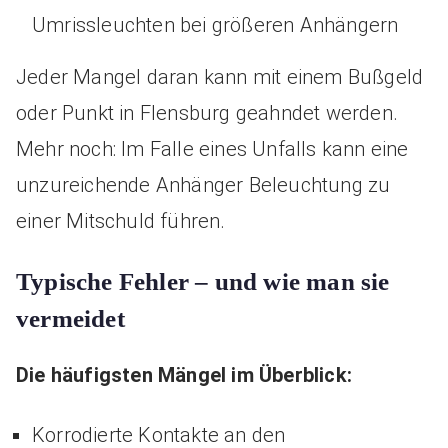
Umrissleuchten bei größeren Anhängern
Jeder Mangel daran kann mit einem Bußgeld
oder Punkt in Flensburg geahndet werden.
Mehr noch: Im Falle eines Unfalls kann eine
unzureichende Anhänger Beleuchtung zu
einer Mitschuld führen.
Typische Fehler – und wie man sie
vermeidet
Die häufigsten Mängel im Überblick:
Korrodierte Kontakte an den