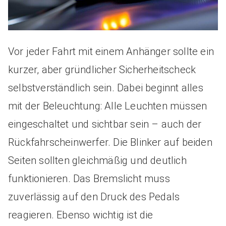
Vor jeder Fahrt mit einem Anhänger sollte ein
kurzer, aber gründlicher Sicherheitscheck
selbstverständlich sein. Dabei beginnt alles
mit der Beleuchtung: Alle Leuchten müssen
eingeschaltet und sichtbar sein – auch der
Rückfahrscheinwerfer. Die Blinker auf beiden
Seiten sollten gleichmäßig und deutlich
funktionieren. Das Bremslicht muss
zuverlässig auf den Druck des Pedals
reagieren. Ebenso wichtig ist die