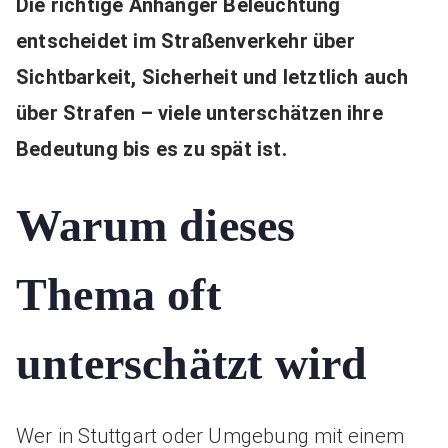
Die richtige Anhänger Beleuchtung
entscheidet im Straßenverkehr über
Sichtbarkeit, Sicherheit und letztlich auch
über Strafen – viele unterschätzen ihre
Bedeutung bis es zu spät ist.
Warum dieses
Thema oft
unterschätzt wird
Wer in Stuttgart oder Umgebung mit einem