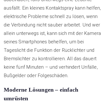
ausfällt. Ein kleines Kontaktspray kann helfen,
elektrische Probleme schnell zu lösen, wenn
die Verbindung nicht sauber arbeitet. Und wer
allein unterwegs ist, kann sich mit der Kamera
seines Smartphones behelfen, um bei
Tageslicht die Funktion der Rücklichter und
Bremslichter zu kontrollieren. All das dauert
keine fünf Minuten – und verhindert Unfälle,
Bußgelder oder Folgeschäden.
Moderne Lösungen – einfach
umrüsten