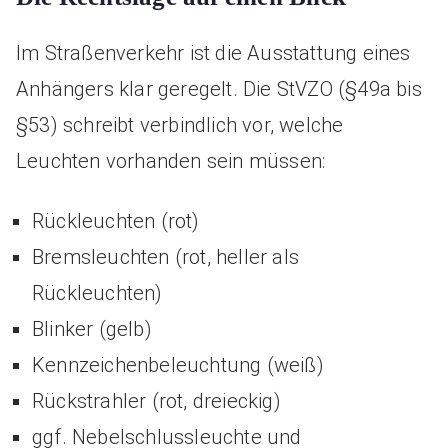
Im Straßenverkehr ist die Ausstattung eines
Anhängers klar geregelt. Die StVZO (§49a bis
§53) schreibt verbindlich vor, welche
Leuchten vorhanden sein müssen:
Rückleuchten (rot)
Bremsleuchten (rot, heller als
Rückleuchten)
Blinker (gelb)
Kennzeichenbeleuchtung (weiß)
Rückstrahler (rot, dreieckig)
ggf. Nebelschlussleuchte und