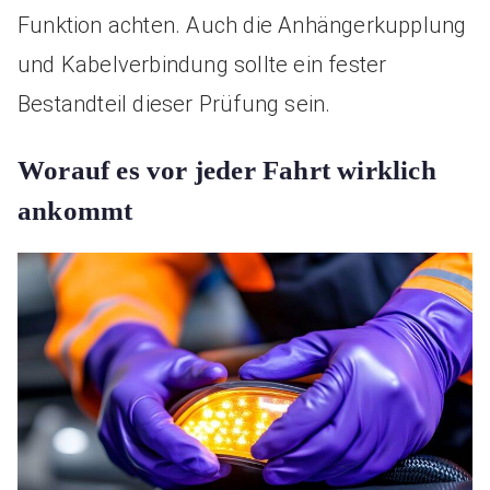
Funktion achten. Auch die Anhängerkupplung
und Kabelverbindung sollte ein fester
Bestandteil dieser Prüfung sein.
Worauf es vor jeder Fahrt wirklich
ankommt