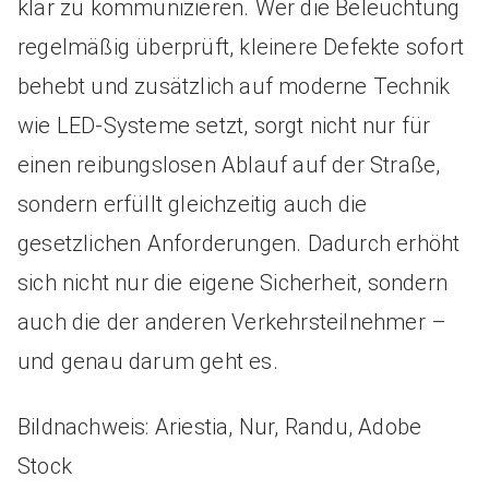
klar zu kommunizieren. Wer die Beleuchtung
regelmäßig überprüft, kleinere Defekte sofort
behebt und zusätzlich auf moderne Technik
wie LED-Systeme setzt, sorgt nicht nur für
einen reibungslosen Ablauf auf der Straße,
sondern erfüllt gleichzeitig auch die
gesetzlichen Anforderungen. Dadurch erhöht
sich nicht nur die eigene Sicherheit, sondern
auch die der anderen Verkehrsteilnehmer –
und genau darum geht es.
Bildnachweis: Ariestia, Nur, Randu, Adobe
Stock