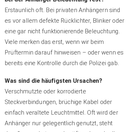
Erstaunlich oft. Bei privaten Anhängern sind
es vor allem defekte Rücklichter, Blinker oder
eine gar nicht funktionierende Beleuchtung.
Viele merken das erst, wenn wir beim
Prüftermin darauf hinweisen – oder wenn es
bereits eine Kontrolle durch die Polizei gab.
Was sind die häufigsten Ursachen?
Verschmutzte oder korrodierte
Steckverbindungen, brüchige Kabel oder
einfach veraltete Leuchtmittel. Oft wird der
Anhänger nur gelegentlich genutzt, steht