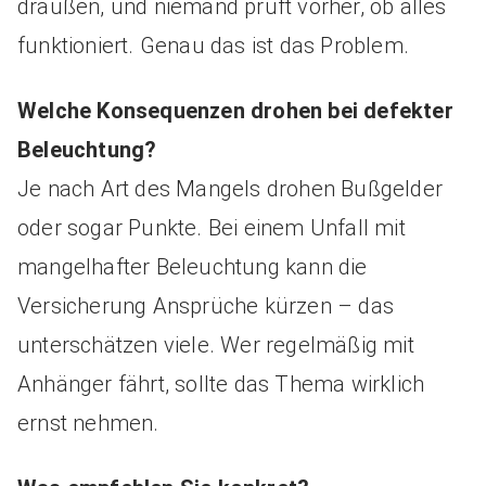
draußen, und niemand prüft vorher, ob alles
funktioniert. Genau das ist das Problem.
Welche Konsequenzen drohen bei defekter
Beleuchtung?
Je nach Art des Mangels drohen Bußgelder
oder sogar Punkte. Bei einem Unfall mit
mangelhafter Beleuchtung kann die
Versicherung Ansprüche kürzen – das
unterschätzen viele. Wer regelmäßig mit
Anhänger fährt, sollte das Thema wirklich
ernst nehmen.