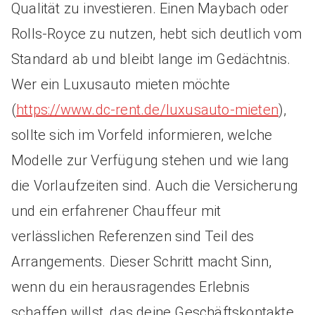
Qualität zu investieren. Einen Maybach oder
Rolls-Royce zu nutzen, hebt sich deutlich vom
Standard ab und bleibt lange im Gedächtnis.
Wer ein Luxusauto mieten möchte
(
https://www.dc-rent.de/luxusauto-mieten
),
sollte sich im Vorfeld informieren, welche
Modelle zur Verfügung stehen und wie lang
die Vorlaufzeiten sind. Auch die Versicherung
und ein erfahrener Chauffeur mit
verlässlichen Referenzen sind Teil des
Arrangements. Dieser Schritt macht Sinn,
wenn du ein herausragendes Erlebnis
schaffen willst, das deine Geschäftskontakte