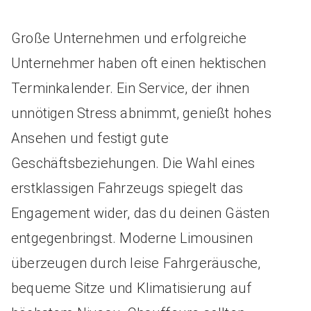
Große Unternehmen und erfolgreiche
Unternehmer haben oft einen hektischen
Terminkalender. Ein Service, der ihnen
unnötigen Stress abnimmt, genießt hohes
Ansehen und festigt gute
Geschäftsbeziehungen. Die Wahl eines
erstklassigen Fahrzeugs spiegelt das
Engagement wider, das du deinen Gästen
entgegenbringst. Moderne Limousinen
überzeugen durch leise Fahrgeräusche,
bequeme Sitze und Klimatisierung auf