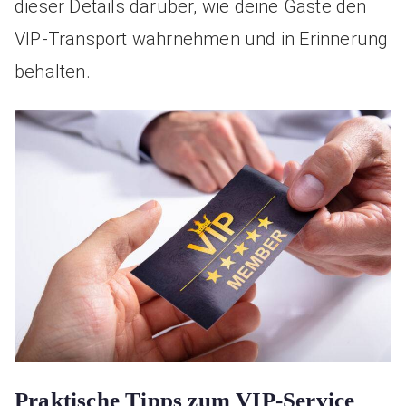
dieser Details darüber, wie deine Gäste den
VIP-Transport wahrnehmen und in Erinnerung
behalten.
Praktische Tipps zum VIP-Service