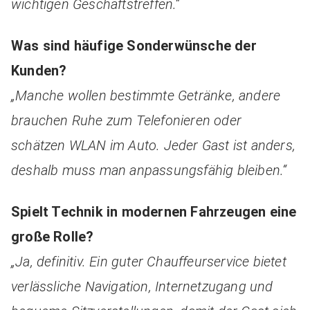
wichtigen Geschäftstreffen.“
Was sind häufige Sonderwünsche der
Kunden?
„Manche wollen bestimmte Getränke, andere
brauchen Ruhe zum Telefonieren oder
schätzen WLAN im Auto. Jeder Gast ist anders,
deshalb muss man anpassungsfähig bleiben.“
Spielt Technik in modernen Fahrzeugen eine
große Rolle?
„Ja, definitiv. Ein guter Chauffeurservice bietet
verlässliche Navigation, Internetzugang und