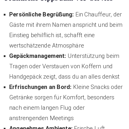
Persönliche Begrüßung:
Ein Chauffeur, der
Gäste mit ihrem Namen anspricht und beim
Einstieg behilflich ist, schafft eine
wertschätzende Atmosphäre
Gepäckmanagement:
Unterstützung beim
Tragen oder Verstauen von Koffern und
Handgepäck zeigt, dass du an alles denkst
Erfrischungen an Bord:
Kleine Snacks oder
Getränke sorgen für Komfort, besonders
nach einem langen Flug oder
anstrengenden Meetings
Angenehmes Ambiente:
Frische Luft,