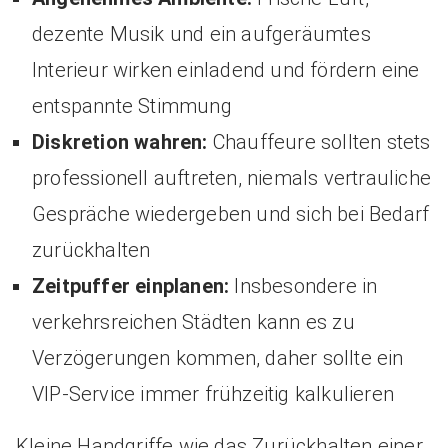
dezente Musik und ein aufgeräumtes
Interieur wirken einladend und fördern eine
entspannte Stimmung
Diskretion wahren:
Chauffeure sollten stets
professionell auftreten, niemals vertrauliche
Gespräche wiedergeben und sich bei Bedarf
zurückhalten
Zeitpuffer einplanen:
Insbesondere in
verkehrsreichen Städten kann es zu
Verzögerungen kommen, daher sollte ein
VIP-Service immer frühzeitig kalkulieren
Kleine Handgriffe wie das Zurückhalten einer