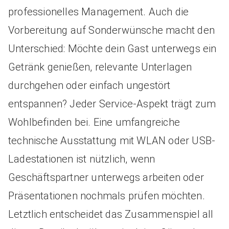
professionelles Management. Auch die
Vorbereitung auf Sonderwünsche macht den
Unterschied: Möchte dein Gast unterwegs ein
Getränk genießen, relevante Unterlagen
durchgehen oder einfach ungestört
entspannen? Jeder Service-Aspekt trägt zum
Wohlbefinden bei. Eine umfangreiche
technische Ausstattung mit WLAN oder USB-
Ladestationen ist nützlich, wenn
Geschäftspartner unterwegs arbeiten oder
Präsentationen nochmals prüfen möchten.
Letztlich entscheidet das Zusammenspiel all