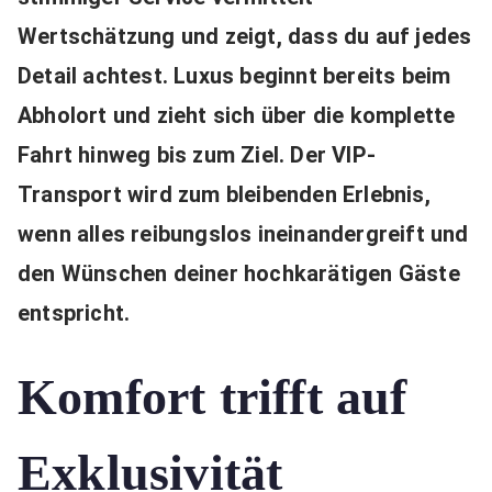
Wertschätzung und zeigt, dass du auf jedes
Detail achtest. Luxus beginnt bereits beim
Abholort und zieht sich über die komplette
Fahrt hinweg bis zum Ziel. Der VIP-
Transport wird zum bleibenden Erlebnis,
wenn alles reibungslos ineinandergreift und
den Wünschen deiner hochkarätigen Gäste
entspricht.
Komfort trifft auf
Exklusivität