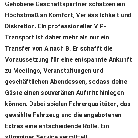
Gehobene Geschäftspartner schätzen ein
Höchstmaß an Komfort, Verlässlichkeit und
Diskretion. Ein professioneller VIP-
Transport ist daher mehr als nur ein
Transfer von A nach B. Er schafft die
Voraussetzung für eine entspannte Ankunft
zu Meetings, Veranstaltungen und
geschäftlichen Abendessen, sodass deine
Gäste einen souveränen Auftritt hinlegen
können. Dabei spielen Fahrerqualitäten, das
gewählte Fahrzeug und die angebotenen
Extras eine entscheidende Rolle. Ein
stimmiger Service vermittelt