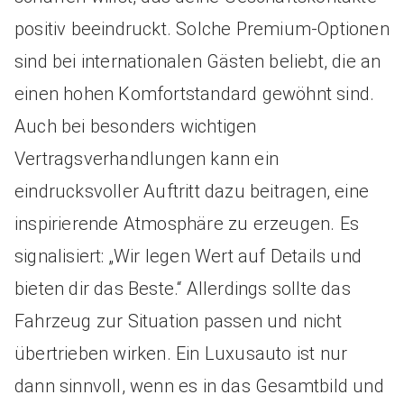
positiv beeindruckt. Solche Premium-Optionen
sind bei internationalen Gästen beliebt, die an
einen hohen Komfortstandard gewöhnt sind.
Auch bei besonders wichtigen
Vertragsverhandlungen kann ein
eindrucksvoller Auftritt dazu beitragen, eine
inspirierende Atmosphäre zu erzeugen. Es
signalisiert: „Wir legen Wert auf Details und
bieten dir das Beste.“ Allerdings sollte das
Fahrzeug zur Situation passen und nicht
übertrieben wirken. Ein Luxusauto ist nur
dann sinnvoll, wenn es in das Gesamtbild und