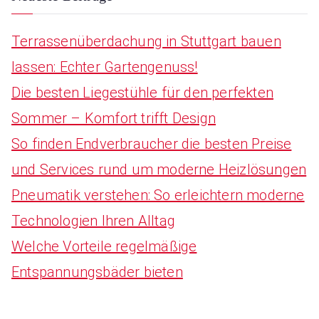
Terrassenüberdachung in Stuttgart bauen
lassen: Echter Gartengenuss!
Die besten Liegestühle für den perfekten
Sommer – Komfort trifft Design
So finden Endverbraucher die besten Preise
und Services rund um moderne Heizlösungen
Pneumatik verstehen: So erleichtern moderne
Technologien Ihren Alltag
Welche Vorteile regelmäßige
Entspannungsbäder bieten