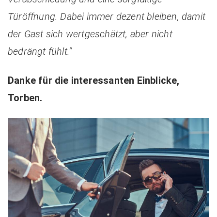
Türöffnung. Dabei immer dezent bleiben, damit
der Gast sich wertgeschätzt, aber nicht
bedrängt fühlt.“
Danke für die interessanten Einblicke,
Torben.