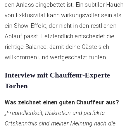
den Anlass eingebettet ist. Ein subtiler Hauch
von Exklusivität kann wirkungsvoller sein als
ein Show-Effekt, der nicht in den restlichen
Ablauf passt. Letztendlich entscheidet die
richtige Balance, damit deine Gäste sich
willkommen und wertgeschätzt fühlen.
Interview mit Chauffeur-Experte
Torben
Was zeichnet einen guten Chauffeur aus?
„Freundlichkeit, Diskretion und perfekte
Ortskenntnis sind meiner Meinung nach die