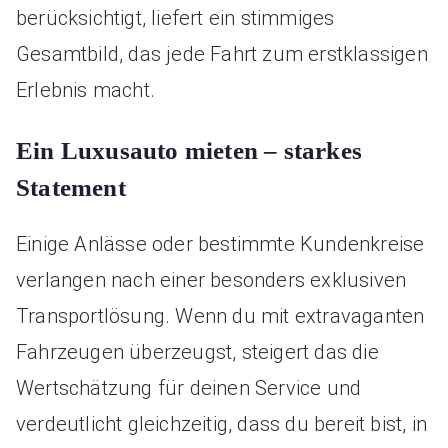
berücksichtigt, liefert ein stimmiges
Gesamtbild, das jede Fahrt zum erstklassigen
Erlebnis macht.
Ein
Luxusauto mieten
– starkes
Statement
Einige Anlässe oder bestimmte Kundenkreise
verlangen nach einer besonders exklusiven
Transportlösung. Wenn du mit extravaganten
Fahrzeugen überzeugst, steigert das die
Wertschätzung für deinen Service und
verdeutlicht gleichzeitig, dass du bereit bist, in