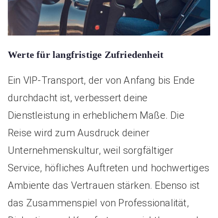
Werte für langfristige Zufriedenheit
Ein VIP-Transport, der von Anfang bis Ende
durchdacht ist, verbessert deine
Dienstleistung in erheblichem Maße. Die
Reise wird zum Ausdruck deiner
Unternehmenskultur, weil sorgfältiger
Service, höfliches Auftreten und hochwertiges
Ambiente das Vertrauen stärken. Ebenso ist
das Zusammenspiel von Professionalität,