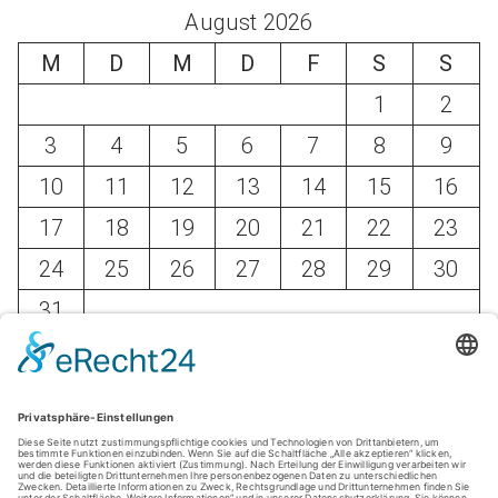
August 2026
M
D
M
D
F
S
S
1
2
3
4
5
6
7
8
9
10
11
12
13
14
15
16
17
18
19
20
21
22
23
24
25
26
27
28
29
30
31
« März