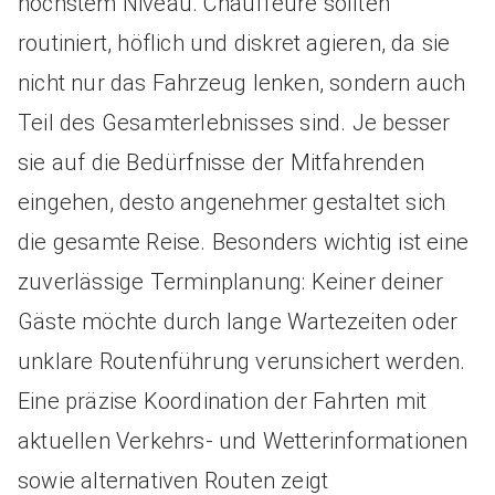
höchstem Niveau. Chauffeure sollten
routiniert, höflich und diskret agieren, da sie
nicht nur das Fahrzeug lenken, sondern auch
Teil des Gesamterlebnisses sind. Je besser
sie auf die Bedürfnisse der Mitfahrenden
eingehen, desto angenehmer gestaltet sich
die gesamte Reise. Besonders wichtig ist eine
zuverlässige Terminplanung: Keiner deiner
Gäste möchte durch lange Wartezeiten oder
unklare Routenführung verunsichert werden.
Eine präzise Koordination der Fahrten mit
aktuellen Verkehrs- und Wetterinformationen
sowie alternativen Routen zeigt