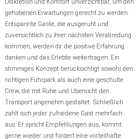
Diskretion und Komfort unverzichtbar, um den
gehobenen Erwartungen gerecht zu werden.
Entspannte Gäste, die ausgeruht und
zuversichtlich zu ihrer nächsten Verabredung
kommen, werden dir die positive Erfahrung
danken und das Erlebte weitertragen. Ein
stimmiges Konzept berücksichtigt sowohl den
richtigen Fuhrpark als auch eine geschulte
Crew, die mit Ruhe und Übersicht den
Transport angenehm gestaltet. Schließlich
zahlt sich jeder zufriedene Gast mehrfach
aus: Er spricht Empfehlungen aus, kommt
gerne wieder und fördert eine vorteilhafte