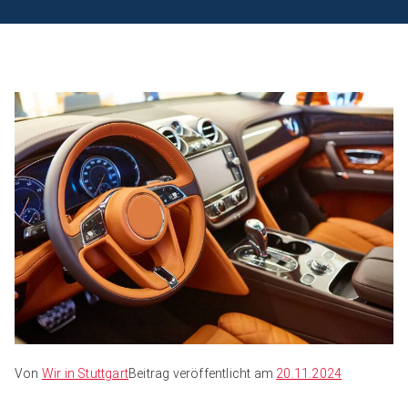
Von
Wir in Stuttgart
Beitrag veröffentlicht am
20.11.2024