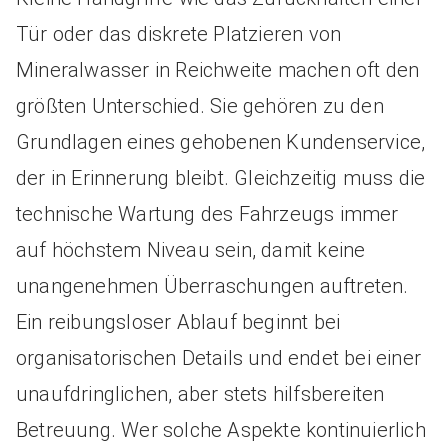
Tür oder das diskrete Platzieren von
Mineralwasser in Reichweite machen oft den
größten Unterschied. Sie gehören zu den
Grundlagen eines gehobenen Kundenservice,
der in Erinnerung bleibt. Gleichzeitig muss die
technische Wartung des Fahrzeugs immer
auf höchstem Niveau sein, damit keine
unangenehmen Überraschungen auftreten.
Ein reibungsloser Ablauf beginnt bei
organisatorischen Details und endet bei einer
unaufdringlichen, aber stets hilfsbereiten
Betreuung. Wer solche Aspekte kontinuierlich