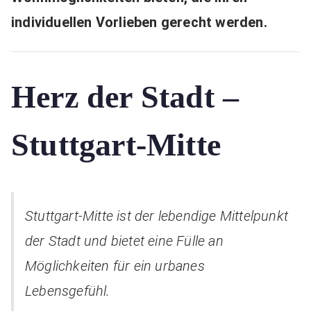
individuellen Vorlieben gerecht werden.
Herz der Stadt –
Stuttgart-Mitte
Stuttgart-Mitte ist der lebendige Mittelpunkt
der Stadt und bietet eine Fülle an
Möglichkeiten für ein urbanes
Lebensgefühl.