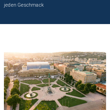
jeden Geschmack