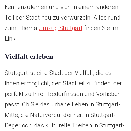
kennenzulernen und sich in einem anderen
Teil der Stadt neu zu verwurzeln. Alles rund
zum Thema
Umzug Stuttgart
finden Sie im
Link.
Vielfalt erleben
Stuttgart ist eine Stadt der Vielfalt, die es
Ihnen ermöglicht, den Stadtteil zu finden, der
perfekt zu Ihren Bedürfnissen und Vorlieben
passt. Ob Sie das urbane Leben in Stuttgart-
Mitte, die Naturverbundenheit in Stuttgart-
Degerloch, das kulturelle Treiben in Stuttgart-