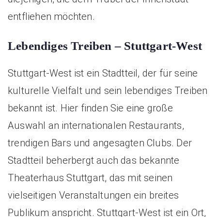
entfliehen möchten.
Lebendiges Treiben – Stuttgart-West
Stuttgart-West ist ein Stadtteil, der für seine
kulturelle Vielfalt und sein lebendiges Treiben
bekannt ist. Hier finden Sie eine große
Auswahl an internationalen Restaurants,
trendigen Bars und angesagten Clubs. Der
Stadtteil beherbergt auch das bekannte
Theaterhaus Stuttgart, das mit seinen
vielseitigen Veranstaltungen ein breites
Publikum anspricht. Stuttgart-West ist ein Ort,