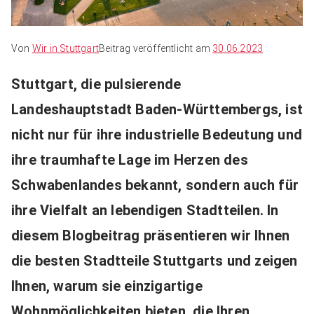
Von
Wir in Stuttgart
Beitrag veröffentlicht am
30.06.2023
Stuttgart, die pulsierende
Landeshauptstadt Baden-Württembergs, ist
nicht nur für ihre industrielle Bedeutung und
ihre traumhafte Lage im Herzen des
Schwabenlandes bekannt, sondern auch für
ihre Vielfalt an lebendigen Stadtteilen. In
diesem Blogbeitrag präsentieren wir Ihnen
die besten Stadtteile Stuttgarts und zeigen
Ihnen, warum sie einzigartige
Wohnmöglichkeiten bieten, die Ihren