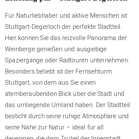
Für Naturliebhaber und aktive Menschen ist
Stuttgart-Degerloch der perfekte Stadtteil.
Hier können Sie das reizvolle Panorama der
Weinberge genießen und ausgiebige
Spaziergänge oder Radtouren unternehmen.
Besonders beliebt ist der Fernsehturm
Stuttgart, von dem aus Sie einen
atemberaubenden Blick über die Stadt und
das umliegende Umland haben. Der Stadtteil
besticht durch seine ruhige Atmosphäre und
seine Nähe zur Natur – ideal für all
diejenigen, die dem Trubel der Innenstadt