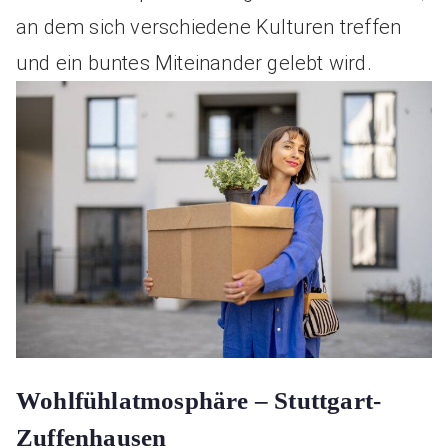
an dem sich verschiedene Kulturen treffen
und ein buntes Miteinander gelebt wird.
Wohlfühlatmosphäre – Stuttgart-
Zuffenhausen