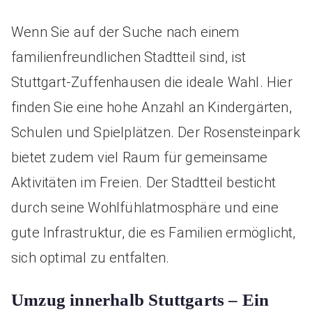
Wenn Sie auf der Suche nach einem
familienfreundlichen Stadtteil sind, ist
Stuttgart-Zuffenhausen die ideale Wahl. Hier
finden Sie eine hohe Anzahl an Kindergärten,
Schulen und Spielplätzen. Der Rosensteinpark
bietet zudem viel Raum für gemeinsame
Aktivitäten im Freien. Der Stadtteil besticht
durch seine Wohlfühlatmosphäre und eine
gute Infrastruktur, die es Familien ermöglicht,
sich optimal zu entfalten.
Umzug innerhalb Stuttgarts – Ein