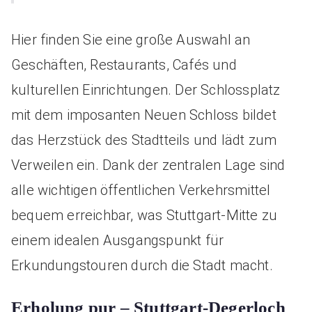
Hier finden Sie eine große Auswahl an
Geschäften, Restaurants, Cafés und
kulturellen Einrichtungen. Der Schlossplatz
mit dem imposanten Neuen Schloss bildet
das Herzstück des Stadtteils und lädt zum
Verweilen ein. Dank der zentralen Lage sind
alle wichtigen öffentlichen Verkehrsmittel
bequem erreichbar, was Stuttgart-Mitte zu
einem idealen Ausgangspunkt für
Erkundungstouren durch die Stadt macht.
Erholung pur – Stuttgart-Degerloch