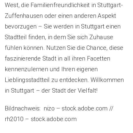
West, die Familienfreundlichkeit in Stuttgart-
Zuffenhausen oder einen anderen Aspekt
bevorzugen – Sie werden in Stuttgart einen
Stadtteil finden, in dem Sie sich Zuhause
fühlen können. Nutzen Sie die Chance, diese
faszinierende Stadt in all ihren Facetten
kennenzulernen und Ihren eigenen
Lieblingsstadtteil zu entdecken. Willkommen
in Stuttgart – der Stadt der Vielfalt!
Bildnachweis: nizo – stock.adobe.com //
rh2010 – stock.adobe.com