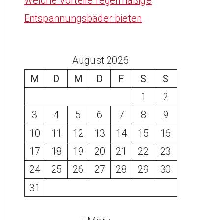
Welche Vorteile regelmäßige
Entspannungsbäder bieten
August 2026
M
D
M
D
F
S
S
1
2
3
4
5
6
7
8
9
10
11
12
13
14
15
16
17
18
19
20
21
22
23
24
25
26
27
28
29
30
31