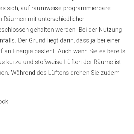
es sich, auf raumweise programmierbare
n Räumen mit unterschiedlicher
schlossen gehalten werden. Bei der Nutzung
falls. Der Grund liegt darin, dass ja bei einer
 an Energie besteht. Auch wenn Sie es bereits
as kurze und stoßweise Lüften der Räume ist
ehen. Während des Lüftens drehen Sie zudem
ock