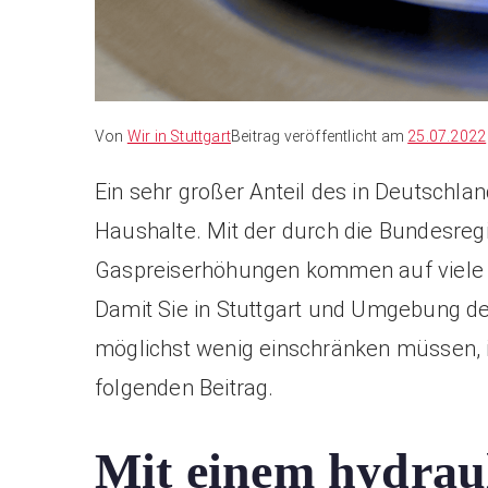
Von
Wir in Stuttgart
Beitrag veröffentlicht am
25.07.2022
Ein sehr großer Anteil des in Deutschlan
Haushalte. Mit der durch die Bundesreg
Gaspreiserhöhungen kommen auf viele B
Damit Sie in Stuttgart und Umgebung d
möglichst wenig einschränken müssen, 
folgenden Beitrag.
Mit einem hydraul