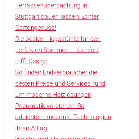
Terrassenüberdachung in
Stuttgart bauen lassen: Echter
Gartengenuss!
Die besten Liegestühle für den
perfekten Sommer – Komfort
trifft Design
So finden Endverbraucher die
besten Preise und Services rund
um moderne Heizlösungen
Pneumatik verstehen: So
erleichtern moderne Technologien
Ihren Alltag