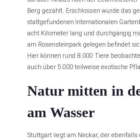
Berg gezählt. Erschlossen wurde das 
stattgefundenen Internationalen Garten
acht Kilometer lang und durchgängig mi
am Rosensteinpark gelegen befindet sic
Hier können rund 8.000 Tiere beobach
auch über 5.000 teilweise exotische Pfl
Natur mitten in d
am Wasser
Stuttgart liegt am Neckar, der ebenfalls