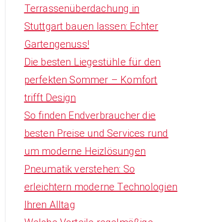
Terrassenüberdachung in
Stuttgart bauen lassen: Echter
Gartengenuss!
Die besten Liegestühle für den
perfekten Sommer – Komfort
trifft Design
So finden Endverbraucher die
besten Preise und Services rund
um moderne Heizlösungen
Pneumatik verstehen: So
erleichtern moderne Technologien
Ihren Alltag