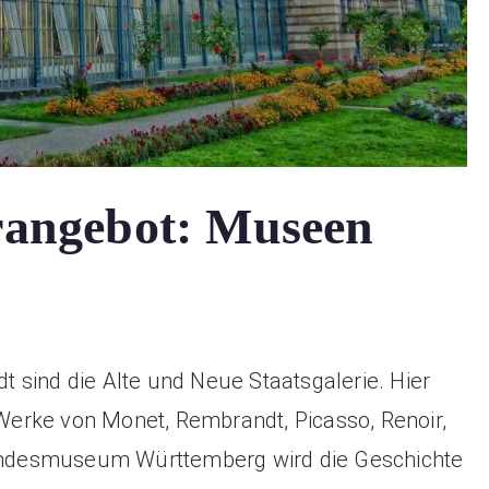
urangebot: Museen
 sind die Alte und Neue Staatsgalerie. Hier
erke von Monet, Rembrandt, Picasso, Renoir,
ndesmuseum Württemberg wird die Geschichte