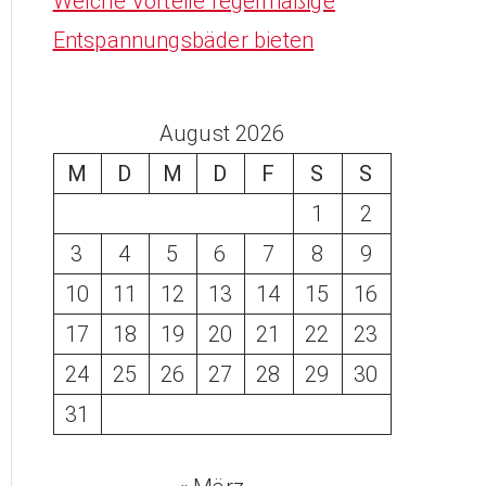
Welche Vorteile regelmäßige
Entspannungsbäder bieten
August 2026
M
D
M
D
F
S
S
1
2
3
4
5
6
7
8
9
10
11
12
13
14
15
16
17
18
19
20
21
22
23
24
25
26
27
28
29
30
31