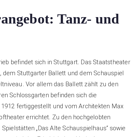
rangebot: Tanz- und
ieb befindet sich in Stuttgart. Das Staatstheater
rt, dem Stuttgarter Ballett und dem Schauspiel
ltniveau. Vor allem das Ballett zählt zu den
en Schlossgarten befinden sich die
1912 fertiggestellt und vom Architekten Max
ftheater errichtet. Zu den hochgelobten
 Spielstätten „Das Alte Schauspielhaus“ sowie